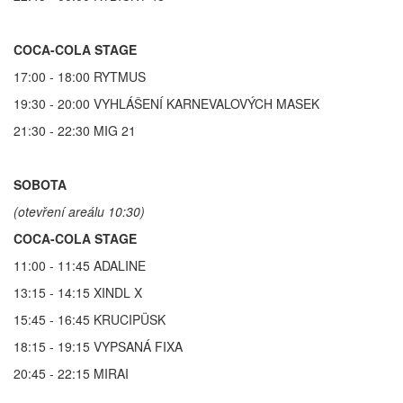
COCA-COLA STAGE
17:00 - 18:00 RYTMUS
19:30 - 20:00 VYHLÁŠENÍ KARNEVALOVÝCH MASEK
21:30 - 22:30 MIG 21
SOBOTA
(otevření areálu 10:30)
COCA-COLA STAGE
11:00 - 11:45 ADALINE
13:15 - 14:15 XINDL X
15:45 - 16:45 KRUCIPÜSK
18:15 - 19:15 VYPSANÁ FIXA
20:45 - 22:15 MIRAI