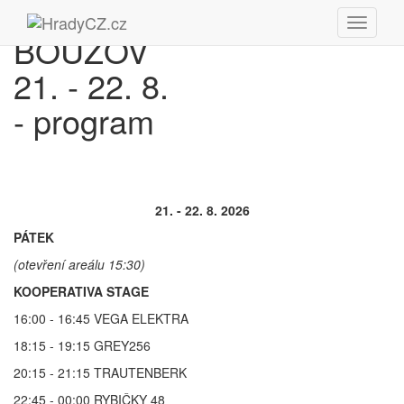
BOUZOV
21. - 22. 8.
- program
21. - 22. 8. 2026
PÁTEK
(otevření areálu 15:30)
KOOPERATIVA STAGE
16:00 - 16:45 VEGA ELEKTRA
18:15 - 19:15 GREY256
20:15 - 21:15 TRAUTENBERK
22:45 - 00:00 RYBIČKY 48