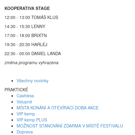
KOOPERATIVA STAGE
12:00 - 13:00 TOMÁŠ KLUS
14:30 - 15:30 LENNY
17:00 - 18:00 BRIXTN
19:30 - 20:30 HARLEJ
22:30 - 00:00 DANIEL LANDA
změna programu vyhrazena
Všechny novinky
PRAKTICKÉ
Cashless
Vstupné
MÍSTA KONÁNÍ A OTEVÍRACÍ DOBA AKCE
VIP kemp
VIP kemp PLUS
MOŽNOST STANOVÁNÍ ZDARMA V MÍSTĚ FESTIVALU
Doprava