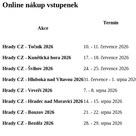
Online nákup vstupenek
Termín
Akce
Hrady CZ - Točník 2026
10. - 11. července 2026
Hrady CZ - Kunětická hora 2026
17. - 18. července 2026
Hrady CZ - Švihov 2026
24. - 25. července 2026
Hrady CZ - Hluboká nad Vltavou 2026
31. července - 1. srpna 202
Hrady CZ - Veveří 2026
7. - 8. srpna 2026
Hrady CZ - Hradec nad Moravicí 2026
14. - 15. srpna 2026
Hrady CZ - Bouzov 2026
21. - 22. srpna 2026
Hrady CZ - Bezděz 2026
28. - 29. srpna 2026