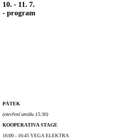
10. - 11. 7.
- program
PÁTEK
(otevření areálu 15:30)
KOOPERATIVA STAGE
16:00 - 16:45 VEGA ELEKTRA