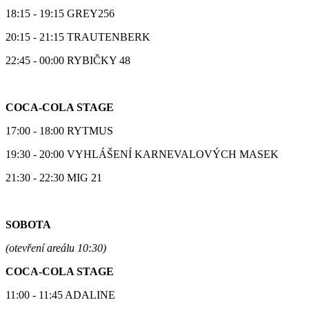
18:15 - 19:15 GREY256
20:15 - 21:15 TRAUTENBERK
22:45 - 00:00 RYBIČKY 48
COCA-COLA STAGE
17:00 - 18:00 RYTMUS
19:30 - 20:00 VYHLÁŠENÍ KARNEVALOVÝCH MASEK
21:30 - 22:30 MIG 21
SOBOTA
(otevření areálu 10:30)
COCA-COLA STAGE
11:00 - 11:45 ADALINE