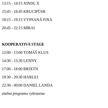
13:15 - 14:15 XINDL X
15:45 - 16:45 KRUCIPÜSK
18:15 - 19:15 VYPSANÁ FIXA
20:45 - 22:15 MIRAI
KOOPERATIVA STAGE
12:00 - 13:00 TOMÁŠ KLUS
14:30 - 15:30 LENNY
17:00 - 18:00 BRIXTN
19:30 - 20:30 HARLEJ
22:30 - 00:00 DANIEL LANDA
změna programu vyhrazena