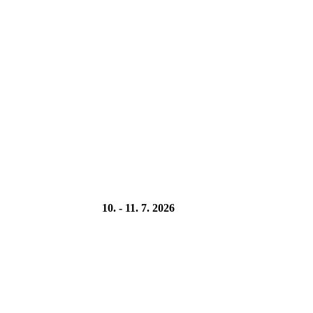
10. - 11. 7. 2026